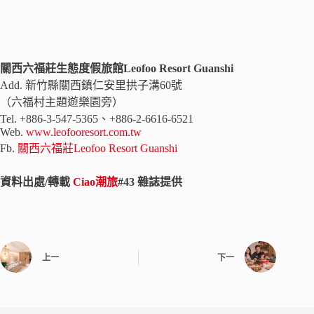
關西六福莊生態度假旅館Leofoo Resort Guanshi
Add. 新竹縣關西鎮仁安里拱子溝60號
（六福村主題遊樂園旁）
Tel. +886-3-547-5365、+886-2-6616-6521
Web.
www.leofooresort.com.tw
Fb.
關西六福莊Leofoo Resort Guanshi
資料出處/轉載
Ciao潮旅
#43 雜誌提供
上一
下一