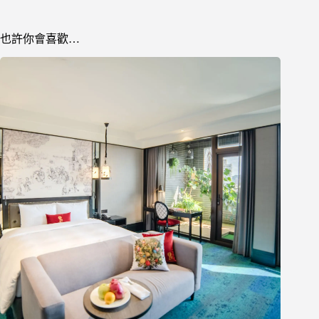
也許你會喜歡…