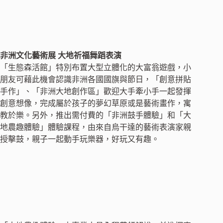
非洲文化藝術展 大地祈福舞蹈表演
「生態森活館」特別布置大型立體化的大富翁遊戲，小
朋友可藉此機會認識非洲各國國旗與節日，「創意拼貼
手作」、「非洲大地創作區」歡迎大手牽小手一起發揮
創意想像，完成屬於孩子的夢幻草原或是藝術畫作，寓
教於樂。另外，推出需付費的「非洲鼓手體驗」和「大
地農趣體驗」體驗課程，由來自烏干達的藝術表演家親
授擊鼓，親子一起動手玩樂器，好玩又有趣。