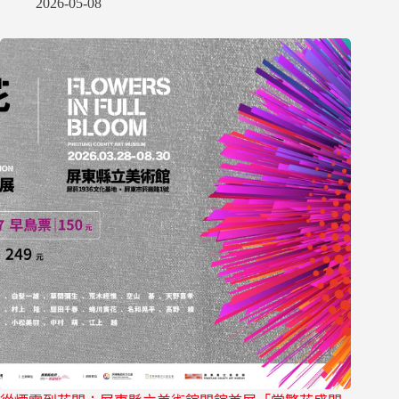
2026-05-08