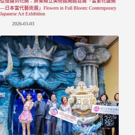
從煙霧到花開：屏東縣立美術館開館首展「當繁花盛開
—日本當代藝術展」Flowers in Full Bloom: Contemporary
Japanese Art Exhibition
2026-03-03