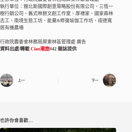
執行單位：雅比斯國際創意策略股份有限公司、三恆一
樹行銷公司、舊式咻掰文創工作室、厚禮家、國家森林
志工、南境生態工坊、能量&修復瑜伽工作坊、成德寬
居有機農場
行政院農委會林務局屏東林區管理處 廣告
資料出處/轉載
Ciao潮旅
#42 雜誌提供
上一
下一
也許你會喜歡…