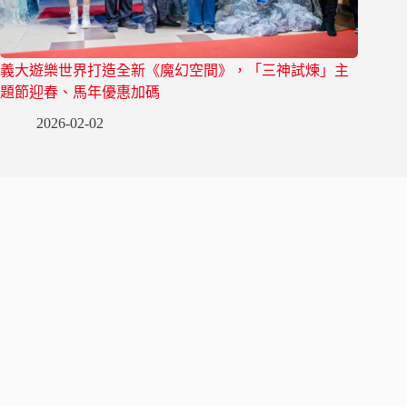
義大遊樂世界打造全新《魔幻空間》，「三神試煉」主
題節迎春、馬年優惠加碼
2026-02-02