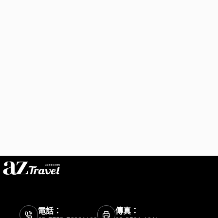
電話：
傳真：