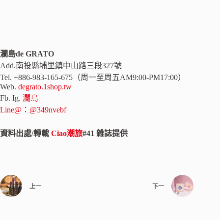
瀾島de GRATO
Add.南投縣埔里鎮中山路三段327號
Tel. +886-983-165-675（周一至周五AM9:00-PM17:00）
Web.
degrato.1shop.tw
Fb. Ig.
瀾島
Line@：@349nvebf
資料出處/轉載
Ciao潮旅
#41 雜誌提供
上一
下一