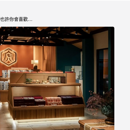
也許你會喜歡…