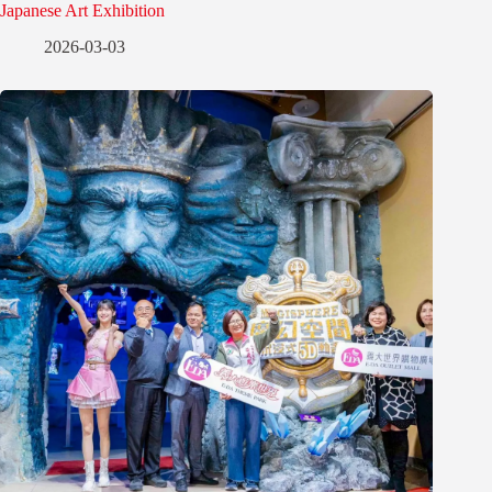
Japanese Art Exhibition
2026-03-03