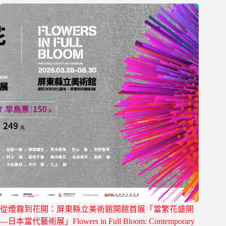
從煙霧到花開：屏東縣立美術館開館首展「當繁花盛開
—日本當代藝術展」Flowers in Full Bloom: Contemporary