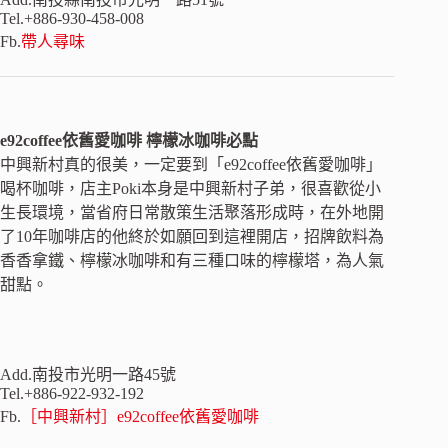
Tel.+886-930-458-008
Fb.
帶人尋味
e92coffee依舊愛咖啡 檸檬冰咖啡必點
中興新村真的很美，一定要到「e92coffee依舊愛咖啡」
喝杯咖啡，店主Poki本身是中興新村子弟，很喜歡從小
生長環境，當省府日常散策生活聚落形成時，在外地開
了10年咖啡店的他終於如願回到這裡開店，招牌飲料為
香香拿鐵、檸檬冰咖啡和有三種口味的檸檬塔，為人氣
甜點。
Add.南投市光明一路45號
Tel.+886-922-932-192
Fb.
［中興新村］e92coffee依舊愛咖啡