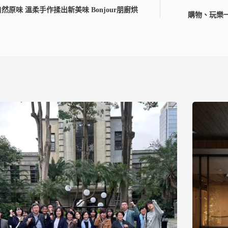
然原味 溫柔手作揉出新美味 Bonjour朋廚烘
購物、玩樂