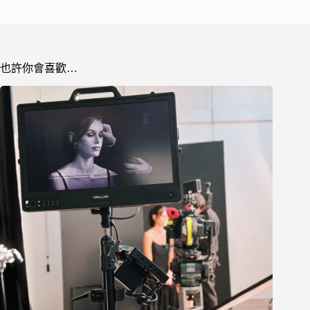
也許你會喜歡…