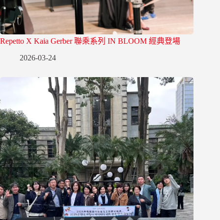
Repetto X Kaia Gerber 聯乘系列 IN BLOOM 經典登場
2026-03-24