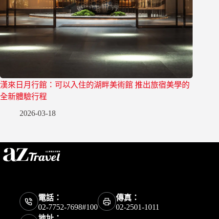
漢來日月行館：可以入住的湖畔美術館 推出旅宿美學的
全新體驗行程
2026-03-18
電話：
傳真：
02-7752-7698#100
02-2501-1011
地址：