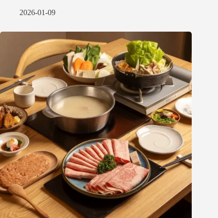
2026-01-09