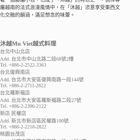
屬越南的法式浪漫風情中，在「沐越」恣意享受東西文
化交融的韻涵，滿足想念的味蕾。
沐越Mu Viet越式料理
台北中山北店
Add. 台北市中山北路二段68號2樓
Tel. +886-2-2522-3363
台北復興南店
Add. 台北市大安區復興南路一段144號
Tel. +886-2-2711-2822
台北羅斯福店
Add. 台北市大安區羅斯福路二段27號
Tel. +886-2-2396-2122
新店 民權店
Add. 新北市新店區民權路100號
Tel. +886-2-2218-2822
桃園台茂店