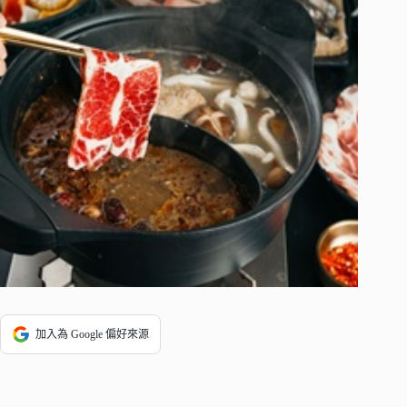
加入為 Google 偏好來源