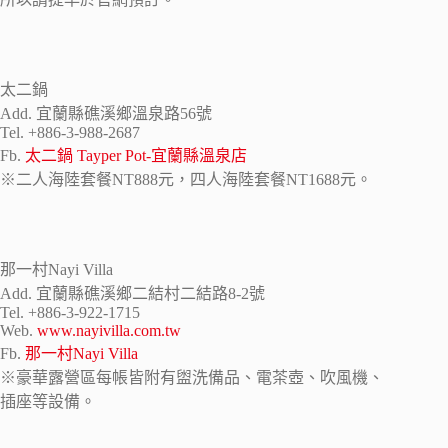
太二鍋
Add. 宜蘭縣礁溪鄉溫泉路56號
Tel. +886-3-988-2687
Fb.
太二鍋 Tayper Pot-宜蘭縣溫泉店
※二人海陸套餐NT888元，四人海陸套餐NT1688元。
那一村Nayi Villa
Add. 宜蘭縣礁溪鄉二結村二結路8-2號
Tel. +886-3-922-1715
Web.
www.nayivilla.com.tw
Fb.
那一村Nayi Villa
※豪華露營區每帳皆附有盥洗備品、電茶壺、吹風機、
插座等設備。