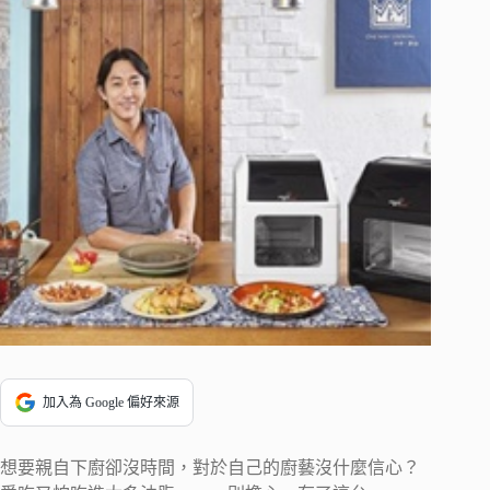
加入為 Google 偏好來源
想要親自下廚卻沒時間，對於自己的廚藝沒什麼信心？