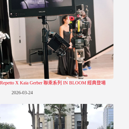
Repetto X Kaia Gerber 聯乘系列 IN BLOOM 經典登場
2026-03-24