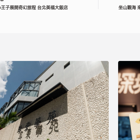
小王子展開奇幻旅程 台北美福大飯店
坐山觀海 