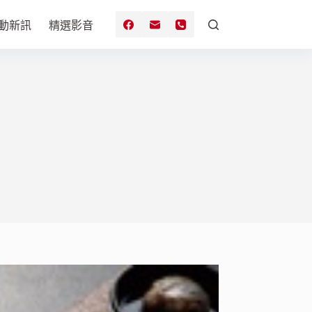
動新訊
精選影音