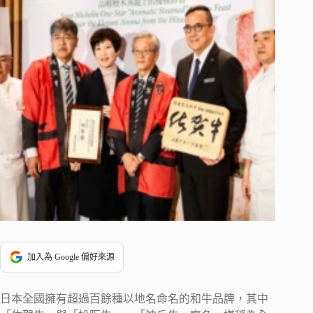
加入為 Google 偏好來源
日本全國擁有超過百餘種以地名命名的和牛品牌，其中