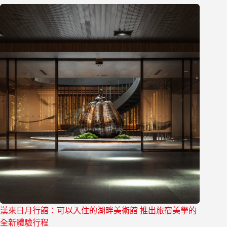
漢來日月行館：可以入住的湖畔美術館 推出旅宿美學的
全新體驗行程