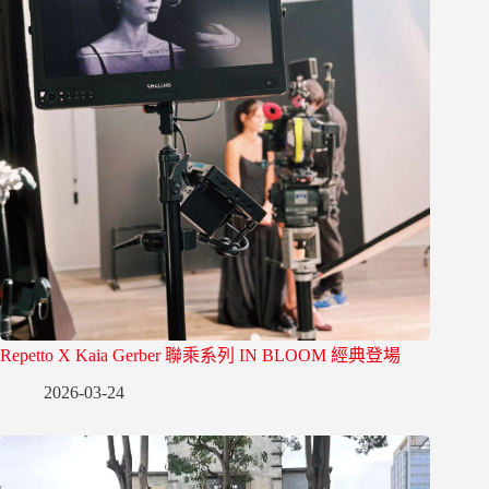
Repetto X Kaia Gerber 聯乘系列 IN BLOOM 經典登場
2026-03-24