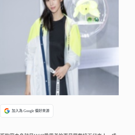
加入為 Google 偏好來源