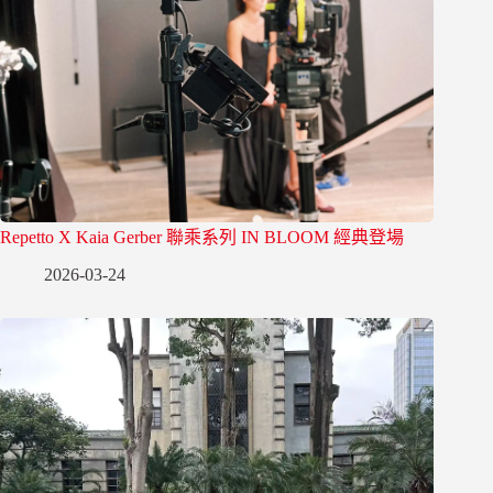
Repetto X Kaia Gerber 聯乘系列 IN BLOOM 經典登場
2026-03-24