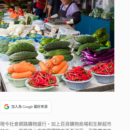
加入為 Google 偏好來源
現今社會網路購物盛行，加上百貨購物商場和生鮮超市