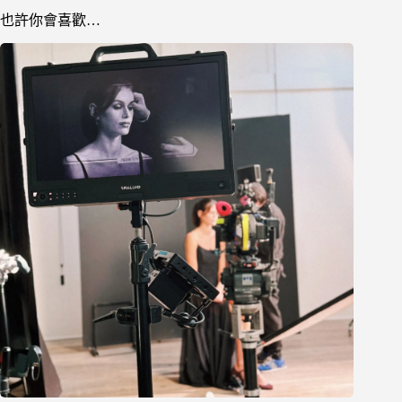
也許你會喜歡…