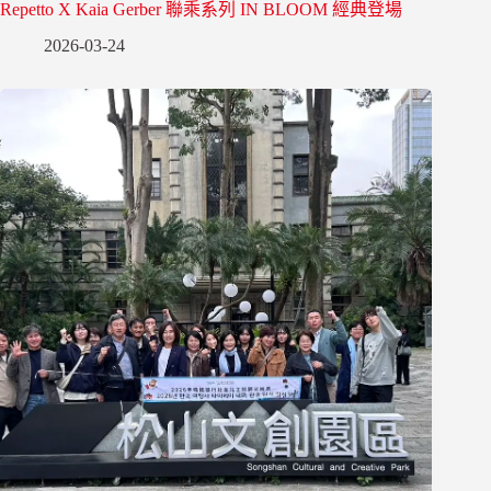
Repetto X Kaia Gerber 聯乘系列 IN BLOOM 經典登場
2026-03-24