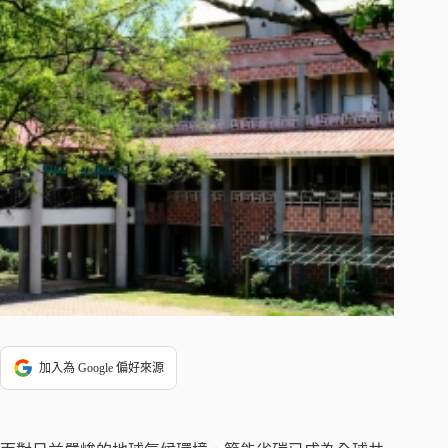
加入為 Google 偏好來源