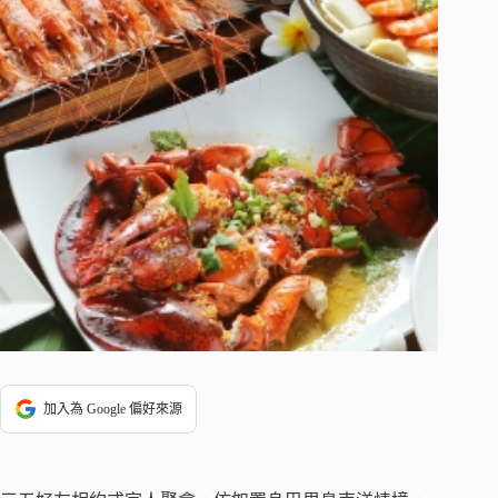
加入為 Google 偏好來源