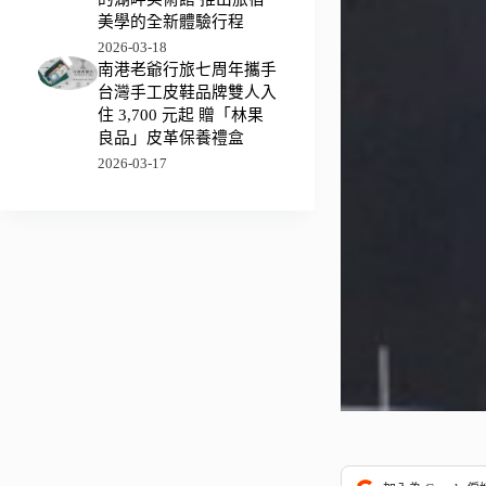
美學的全新體驗行程
2026-03-18
南港老爺行旅七周年攜手
台灣手工皮鞋品牌雙人入
住 3,700 元起 贈「林果
良品」皮革保養禮盒
2026-03-17