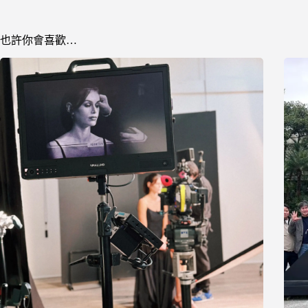
也許你會喜歡…