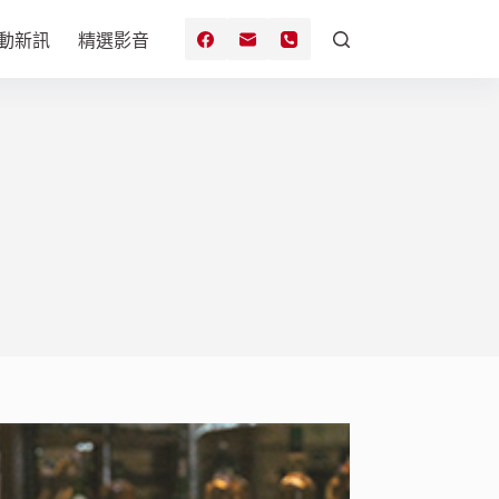
動新訊
精選影音