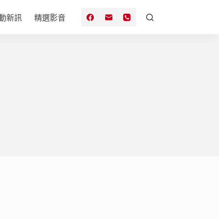
動新訊
精選影音