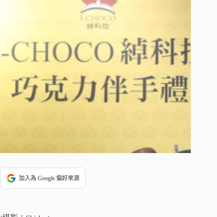
加入為 Google 偏好來源