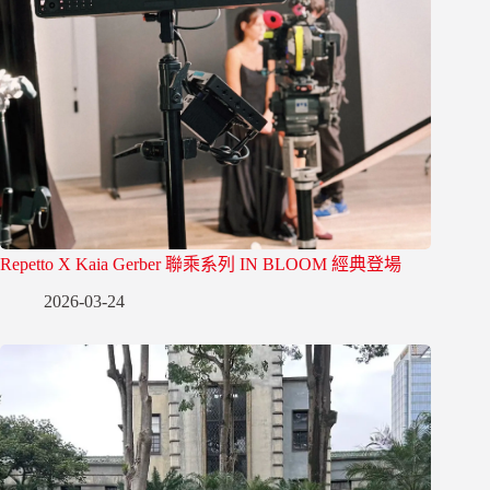
Repetto X Kaia Gerber 聯乘系列 IN BLOOM 經典登場
2026-03-24