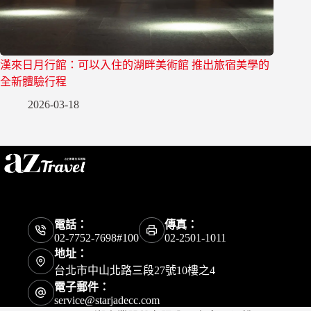
漢來日月行館：可以入住的湖畔美術館 推出旅宿美學的
全新體驗行程
2026-03-18
電話：
傳真：
02-7752-7698#100
02-2501-1011
地址：
台北市中山北路三段27號10樓之4
電子郵件：
service@starjadecc.com