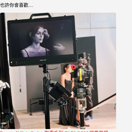
也許你會喜歡…