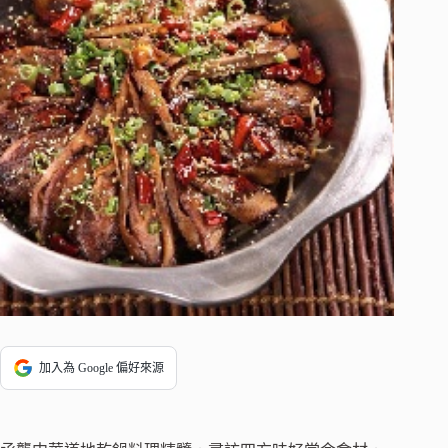
加入為 Google 偏好來源