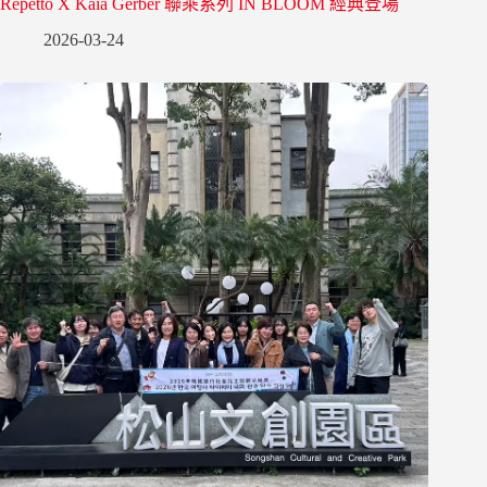
Repetto X Kaia Gerber 聯乘系列 IN BLOOM 經典登場
2026-03-24