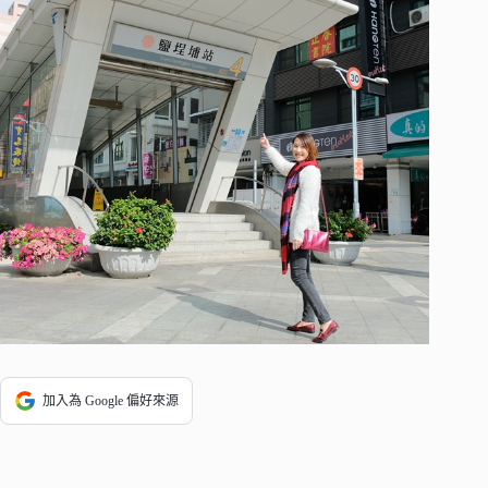
加入為 Google 偏好來源