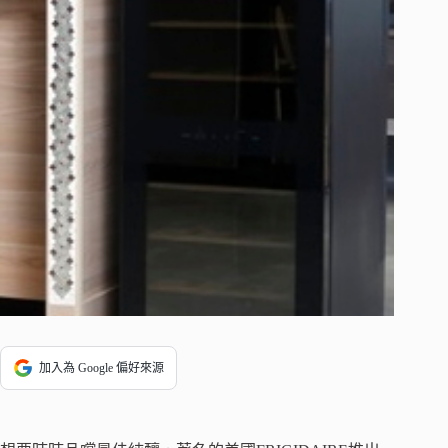
加入為 Google 偏好來源