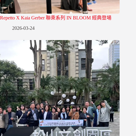
Repetto X Kaia Gerber 聯乘系列 IN BLOOM 經典登場
2026-03-24