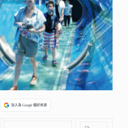
加入為 Google 偏好來源