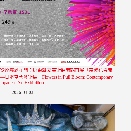
從煙霧到花開：屏東縣立美術館開館首展「當繁花盛開
—日本當代藝術展」Flowers in Full Bloom: Contemporary
Japanese Art Exhibition
2026-03-03