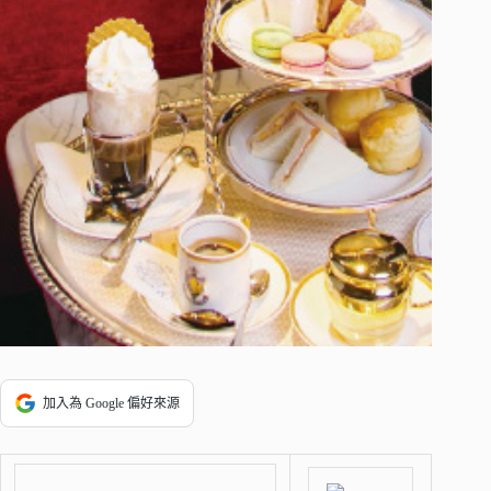
加入為 Google 偏好來源