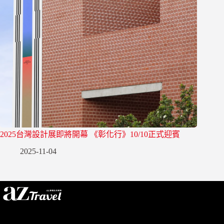
2025台灣設計展即將開幕 《彰化行》10/10正式迎賓
2025-11-04