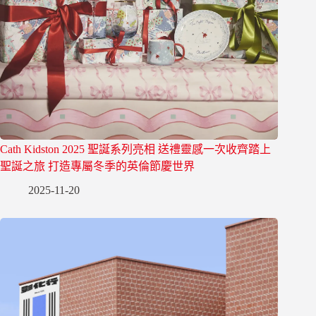
Cath Kidston 2025 聖誕系列亮相 送禮靈感一次收齊踏上
聖誕之旅 打造專屬冬季的英倫節慶世界
2025-11-20