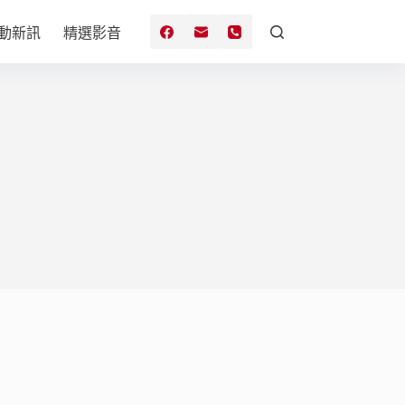
動新訊
精選影音