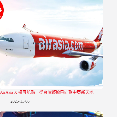
AirAsia X 擴展航點！從台灣輕鬆飛向歐中亞新天地
2025-11-06