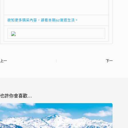
欲知更多精采內容，請看本期az旅遊生活。
上一
下一
也許你會喜歡…