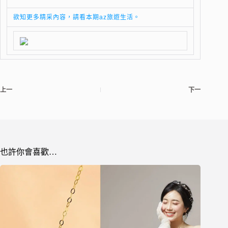
欲知更多精采內容，請看本期az旅遊生活。
上一
下一
也許你會喜歡…