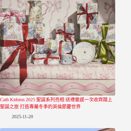
Cath Kidston 2025 聖誕系列亮相 送禮靈感一次收齊踏上
聖誕之旅 打造專屬冬季的英倫節慶世界
2025-11-20