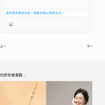
欲知更多精采內容，請看本期az旅遊生活。
上一
下一
也許你會喜歡…