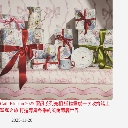
Cath Kidston 2025 聖誕系列亮相 送禮靈感一次收齊踏上
聖誕之旅 打造專屬冬季的英倫節慶世界
2025-11-20