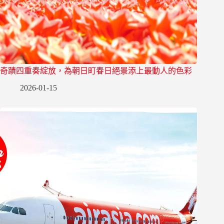
奇蹟四重奏綻放，為朝日町春日絕景添上最動人的色彩
2026-01-15