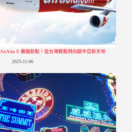
AirAsia X 擴展航點！從台灣輕鬆飛向歐中亞新天地
2025-11-06