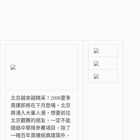
北京越來越精采！2008夏季
奧運即將在下月登場，北京
將湧入大量人潮，想要前往
北京觀賽的朋友，一定不能
錯過中華隊參賽項目，除了
一睹百年奧運經典建築外，