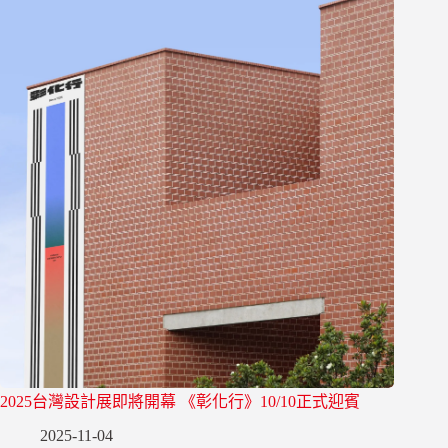
2025台灣設計展即將開幕 《彰化行》10/10正式迎賓
2025-11-04