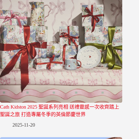
Cath Kidston 2025 聖誕系列亮相 送禮靈感一次收齊踏上
聖誕之旅 打造專屬冬季的英倫節慶世界
2025-11-20