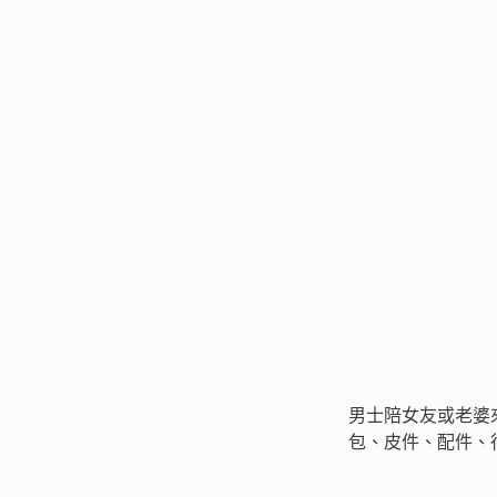
男士陪女友或老婆來逛
包、皮件、配件、