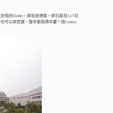
近又好逛的Outlet，那就是禮客。即日起至11/7日
也可以來挖寶，整年都是周年慶！逛Costco