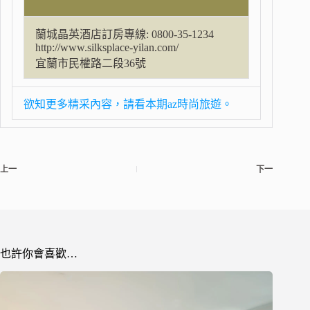
蘭城晶英酒店訂房專線: 0800-35-1234
http://www.silksplace-yilan.com/
宜蘭市民權路二段36號
欲知更多精采內容，請看本期az時尚旅遊。
上一
下一
也許你會喜歡…