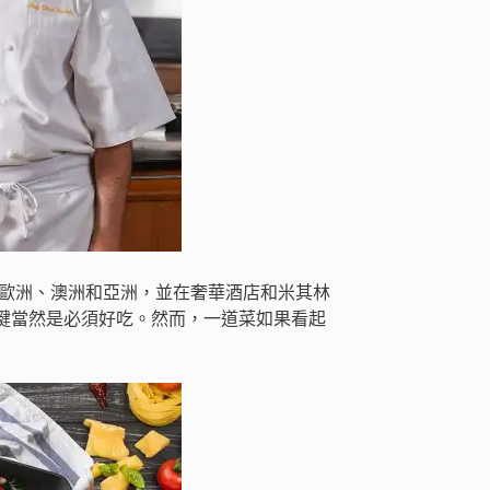
居歐洲、澳洲和亞洲，並在奢華酒店和米其林
鍵當然是必須好吃。然而，一道菜如果看起