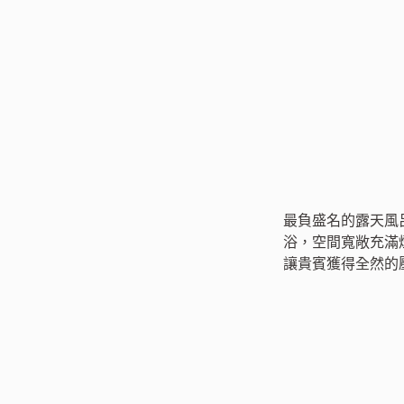
最負盛名的露天風
浴，空間寬敞充滿
讓貴賓獲得全然的