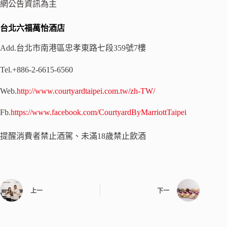
網公告資訊為主
台北六福萬怡酒店
Add.台北市南港區忠孝東路七段359號7樓
Tel.+886-2-6615-6560
Web.
http://www.courtyardtaipei.com.tw/zh-TW/
Fb.
https://www.facebook.com/CourtyardByMarriottTaipei
提醒消費者禁止酒駕、未滿18歲禁止飲酒
上一
下一