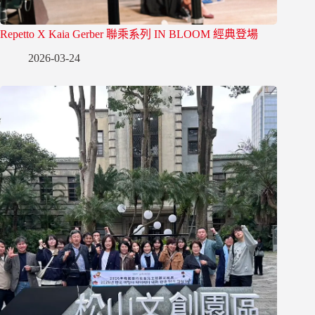
Repetto X Kaia Gerber 聯乘系列 IN BLOOM 經典登場
2026-03-24