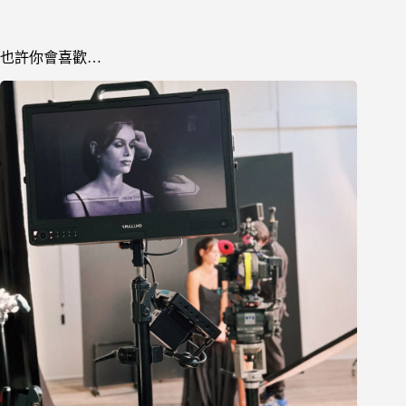
也許你會喜歡…