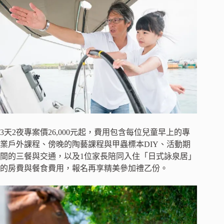
3天2夜專案價26,000元起，費用包含每位兒童早上的專
業戶外課程、傍晚的陶藝課程與甲蟲標本DIY、活動期
間的三餐與交通，以及1位家長陪同入住「日式詠泉居」
的房費與餐食費用，報名再享精美參加禮乙份。