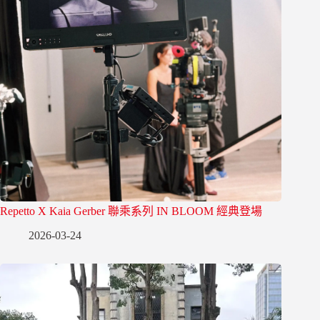
Repetto X Kaia Gerber 聯乘系列 IN BLOOM 經典登場
2026-03-24