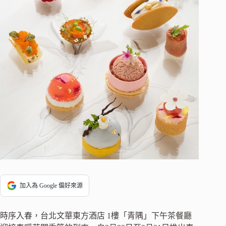
加入為 Google 偏好來源
時序入春，台北文華東方酒店 1樓「青隅」下午茶餐廳