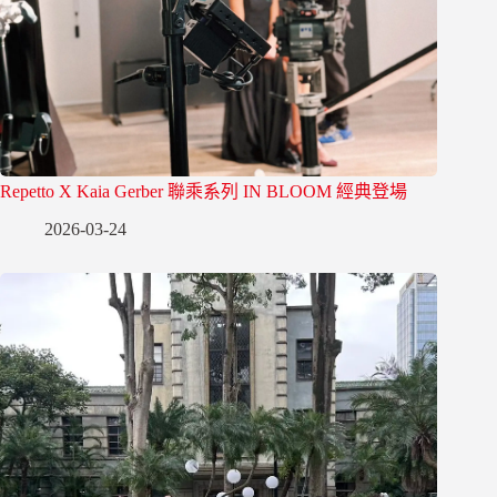
Repetto X Kaia Gerber 聯乘系列 IN BLOOM 經典登場
2026-03-24