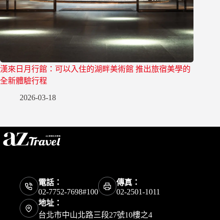
漢來日月行館：可以入住的湖畔美術館 推出旅宿美學的
全新體驗行程
2026-03-18
電話：
傳真：
02-7752-7698#100
02-2501-1011
地址：
台北市中山北路三段27號10樓之4