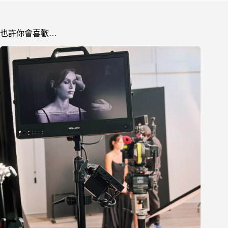
也許你會喜歡…