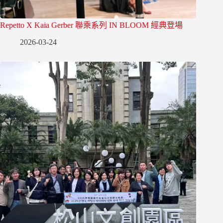
Repetto X Kaia Gerber 聯乘系列 IN BLOOM 經典登場
2026-03-24