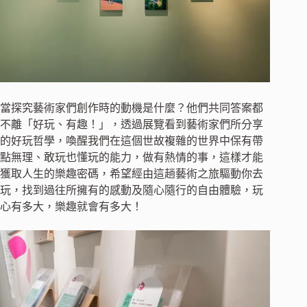
當探究藝術家們創作時的動機是什麼？他們共同答案都
不離「好玩、有趣！」，透過展覽看到藝術家們所分享
的好玩哲學，喚醒我們在這個世故複雜的世界中保有帶
點無理、敢玩也懂玩的能力，做有熱情的事，這樣才能
獲取人生的樂趣密碼，希望經由這趟藝術之旅驅動你去
玩，找到過往所擁有的感動及隨心隨行的自由體驗，玩
心有多大，樂趣就會有多大！