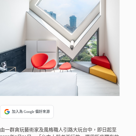
加入為 Google 偏好來源
由一群貪玩藝術家及風格職人引路大玩台中，即日起至