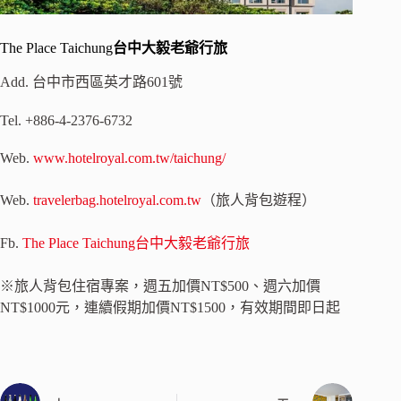
The Place Taichung
台中大毅老爺行旅
Add. 台中市西區英才路601號
Tel. +886-4-2376-6732
Web.
www.hotelroyal.com.tw/taichung/
Web.
travelerbag.hotelroyal.com.tw
（旅人背包遊程）
Fb.
The Place Taichung台中大毅老爺行旅
※旅人背包住宿專案，週五加價NT$500、週六加價
NT$1000元，連續假期加價NT$1500，有效期間即日起