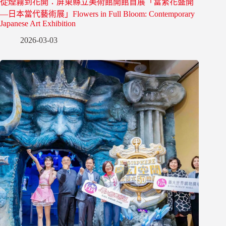
從煙霧到花開：屏東縣立美術館開館首展「當繁花盛開
—日本當代藝術展」Flowers in Full Bloom: Contemporary
Japanese Art Exhibition
2026-03-03