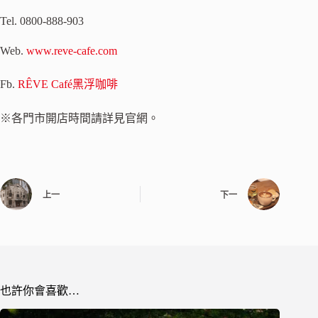
Tel. 0800-888-903
Web.
www.reve-cafe.com
Fb.
RÊVE Café黑浮咖啡
※各門市開店時間請詳見官網。
上一
下一
也許你會喜歡…