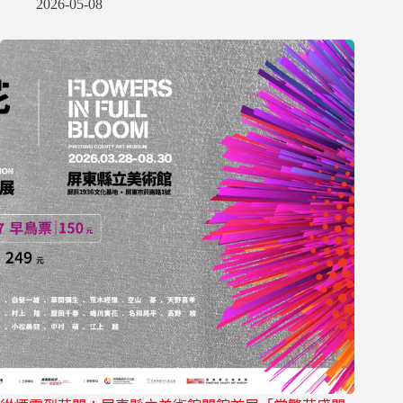
2026-05-08