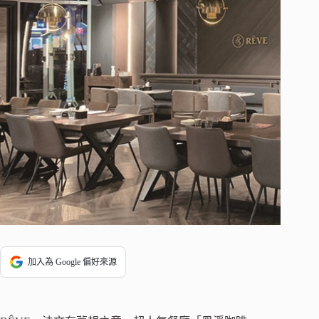
加入為 Google 偏好來源