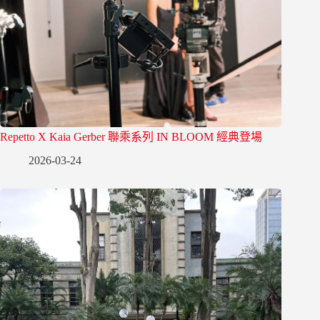
Repetto X Kaia Gerber 聯乘系列 IN BLOOM 經典登場
2026-03-24