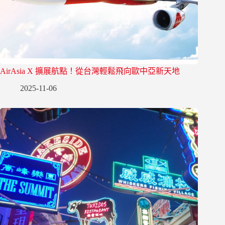
AirAsia X 擴展航點！從台灣輕鬆飛向歐中亞新天地
2025-11-06