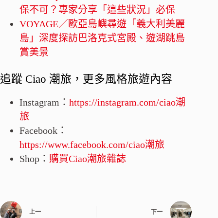
保不可？專家分享「這些狀況」必保
VOYAGE／歐亞島嶼尋遊「義大利美麗
島」深度探訪巴洛克式宮殿、遊湖跳島
賞美景
追蹤 Ciao 潮旅，更多風格旅遊內容
Instagram：
https://instagram.com/ciao潮
旅
Facebook：
https://www.facebook.com/ciao潮旅
Shop：
購買Ciao潮旅雜誌
上一
下一