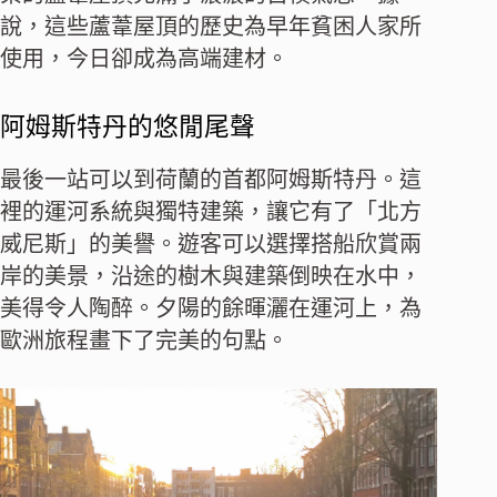
說，這些蘆葦屋頂的歷史為早年貧困人家所
使用，今日卻成為高端建材。
阿姆斯特丹的悠閒尾聲
最後一站可以到荷蘭的首都阿姆斯特丹。這
裡的運河系統與獨特建築，讓它有了「北方
威尼斯」的美譽。遊客可以選擇搭船欣賞兩
岸的美景，沿途的樹木與建築倒映在水中，
美得令人陶醉。夕陽的餘暉灑在運河上，為
歐洲旅程畫下了完美的句點。