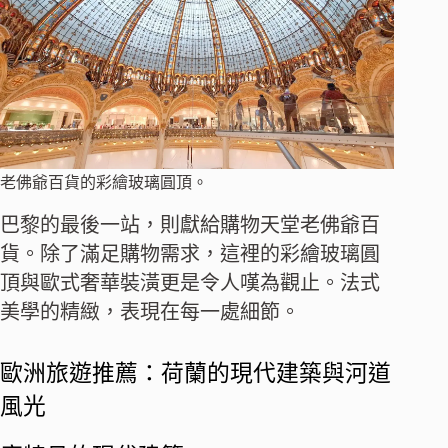
老佛爺百貨的彩繪玻璃圓頂。
巴黎的最後一站，則獻給購物天堂老佛爺百
貨。除了滿足購物需求，這裡的彩繪玻璃圓
頂與歐式奢華裝潢更是令人嘆為觀止。法式
美學的精緻，表現在每一處細節。
歐洲旅遊推薦：荷蘭的現代建築與河道
風光