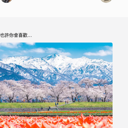
也許你會喜歡…