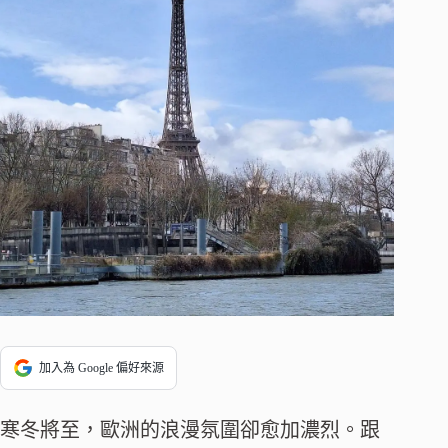
加入為 Google 偏好來源
寒冬將至，歐洲的浪漫氛圍卻愈加濃烈。跟