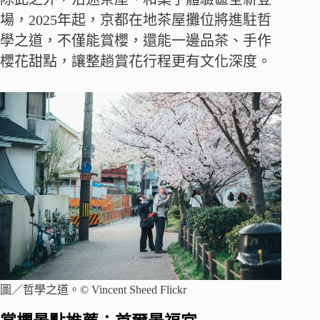
場，2025年起，京都在地茶屋攤位將進駐哲
學之道，不僅能賞櫻，還能一邊品茶、手作
櫻花甜點，讓整趟賞花行程更有文化深度。
圖／哲學之道。© Vincent Sheed Flickr