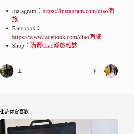
Instagram：
https://instagram.com/ciao潮
旅
Facebook：
https://www.facebook.com/ciao潮旅
Shop：
購買Ciao潮旅雜誌
上一
下一
也許你會喜歡…