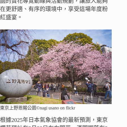
園的賞花導覽動線與活動規劃，讓旅人能夠
在更舒適、有序的環境中，享受這場年度粉
紅盛宴。
東京上野恩賜公園©nagi usano on flickr
根據2025年日本氣象協會的最新預測，東京