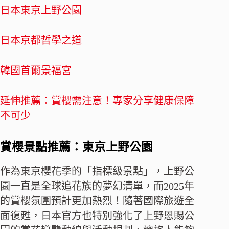
日本東京上野公園
日本京都哲學之道
韓國首爾景福宮
延伸推薦：賞櫻需注意！專家分享健康保障
不可少
賞櫻景點推薦：東京上野公園
作為東京櫻花季的「指標級景點」，上野公
園一直是全球追花族的夢幻清單，而2025年
的賞櫻氛圍預計更加熱烈！隨著國際旅遊全
面復甦，日本官方也特別強化了上野恩賜公