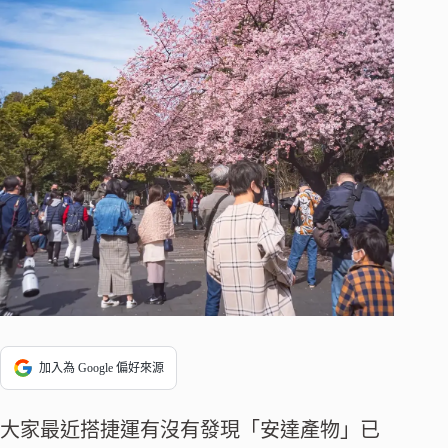
加入為 Google 偏好來源
大家最近搭捷運有沒有發現「安達產物」已