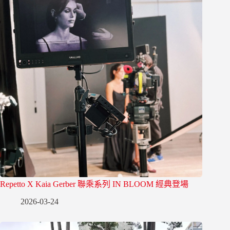
Repetto X Kaia Gerber 聯乘系列 IN BLOOM 經典登場
2026-03-24