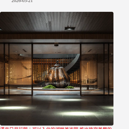
2026-03-21