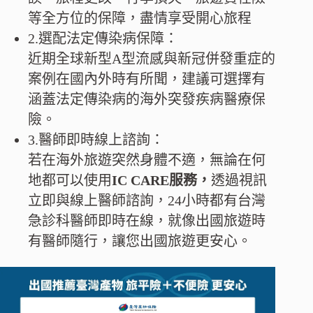
等全方位的保障，盡情享受開心旅程
2.選配法定傳染病保障：
近期全球新型A型流感與新冠併發重症的
案例在國內外時有所聞，建議可選擇有
涵蓋法定傳染病的海外突發疾病醫療保
險。
3.醫師即時線上諮詢：
若在海外旅遊突然身體不適，無論在何
地都可以使用
IC CARE服務，
透過視訊
立即與線上醫師諮詢，24小時都有台灣
急診科醫師即時在線，就像出國旅遊時
有醫師隨行，讓您出國旅遊更安心。