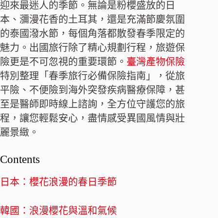
迎來最迷人的季節。無論是粉櫻盛放的日
本、瀰漫花香的土耳其，還是充滿節慶氛圍
的泰國潑水節，每個角落都散發春季限定的
魅力。出國旅行除了精心規劃行程，旅遊保
險更是不可忽視的重要環節。
臺灣產物保險
特別整理「春季旅行必備保險指南」，從旅
平險、不便險到海外突發疾病醫療保障，甚
至是醫師即時線上諮詢，全方位守護您的旅
程，讓您輕鬆安心，盡情感受異國風情與壯
麗景緻。
Contents
日本：櫻花浪漫的春日季節
韓國：浪漫櫻花與溫和氣候