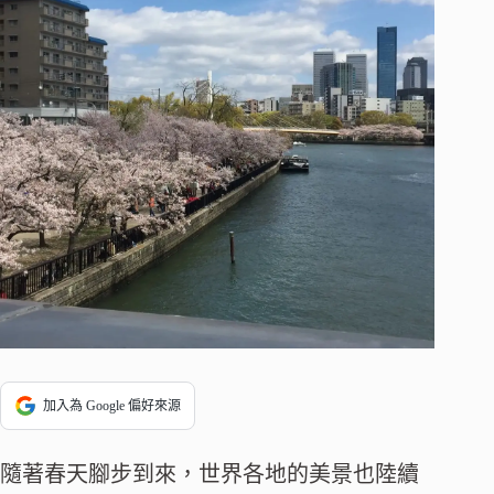
加入為 Google 偏好來源
隨著春天腳步到來，世界各地的美景也陸續