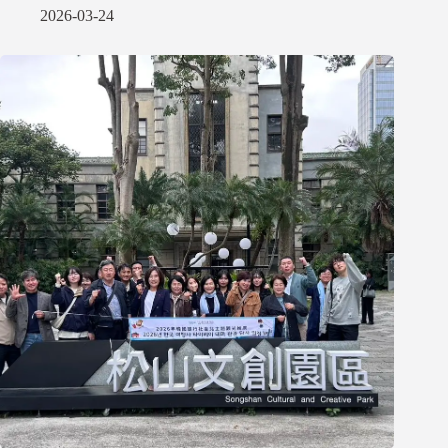
2026-03-24