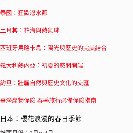
泰國：狂歡潑水節
土耳其：花海與熱氣球
西班牙馬略卡島：陽光與歷史的完美結合
義大利熱內亞：初夏的悠閒開端
約旦：壯麗自然與歷史文化的交匯
臺灣產物保險 春季旅行必備保險指南
日本：櫻花浪漫的春日季節
推薦月份：3月～4月