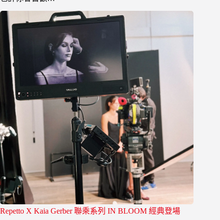
Repetto X Kaia Gerber 聯乘系列 IN BLOOM 經典登場