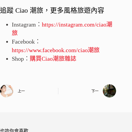
追蹤 Ciao 潮旅，更多風格旅遊內容
Instagram：
https://instagram.com/ciao潮
旅
Facebook：
https://www.facebook.com/ciao潮旅
Shop：
購買Ciao潮旅雜誌
上一
下一
也許你會喜歡…