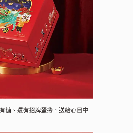
有糖、還有招牌蛋捲，送給心目中